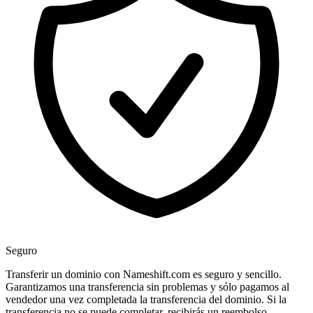
Seguro
Transferir un dominio con Nameshift.com es seguro y sencillo.
Garantizamos una transferencia sin problemas y sólo pagamos al
vendedor una vez completada la transferencia del dominio. Si la
transferencia no se puede completar, recibirás un reembolso