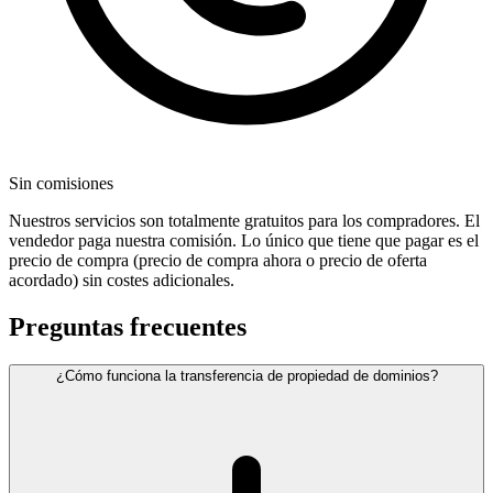
Sin comisiones
Nuestros servicios son totalmente gratuitos para los compradores. El
vendedor paga nuestra comisión. Lo único que tiene que pagar es el
precio de compra (precio de compra ahora o precio de oferta
acordado) sin costes adicionales.
Preguntas frecuentes
¿Cómo funciona la transferencia de propiedad de dominios?