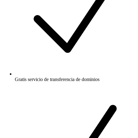
Gratis
servicio de transferencia de dominios