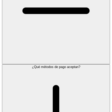
¿Qué métodos de pago aceptan?