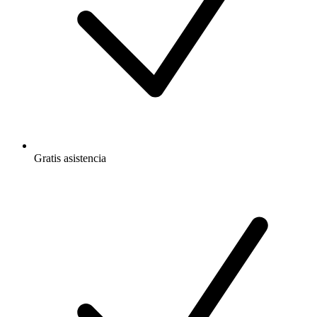
Gratis
asistencia