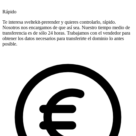
Rápido
Te interesa sveltekit-prerender y quieres controlarlo, rápido.
Nosotros nos encargamos de que así sea. Nuestro tiempo medio de
transferencia es de sólo 24 horas. Trabajamos con el vendedor para
obtener los datos necesarios para transferirte el dominio lo antes
posible.