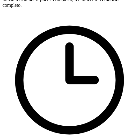
completo.