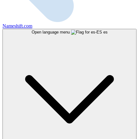
Nameshift.com
Open language menu
es