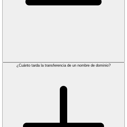
¿Cuánto tarda la transferencia de un nombre de dominio?