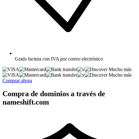
Gratis
factura con IVA por correo electrónico
Mucho más
Mucho más
Comprar ahora
Compra de dominios a través de
nameshift.com