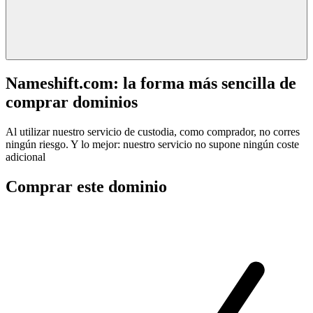
Nameshift.com: la forma más sencilla de
comprar dominios
Al utilizar nuestro servicio de custodia, como comprador, no corres
ningún riesgo. Y lo mejor: nuestro servicio no supone ningún coste
adicional
Comprar este dominio