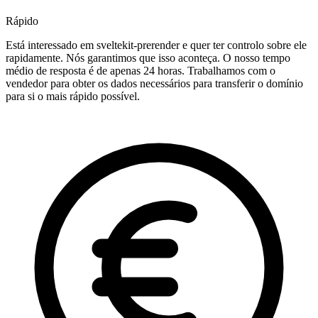
Rápido
Está interessado em sveltekit-prerender e quer ter controlo sobre ele
rapidamente. Nós garantimos que isso aconteça. O nosso tempo
médio de resposta é de apenas 24 horas. Trabalhamos com o
vendedor para obter os dados necessários para transferir o domínio
para si o mais rápido possível.