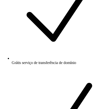
Grátis
serviço de transferência de domínio