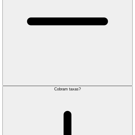
Cobram taxas?