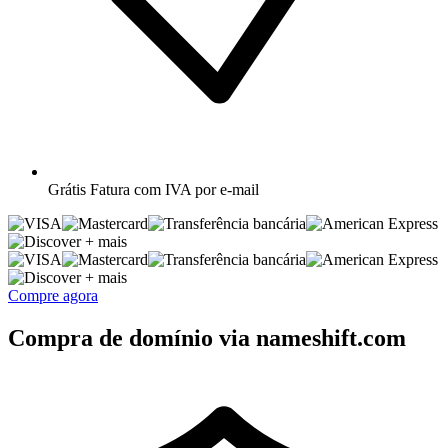
Grátis
Fatura com IVA por e-mail
+ mais
+ mais
Compre agora
Compra de domínio via nameshift.com