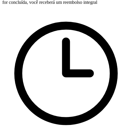
for concluída, você receberá um reembolso integral