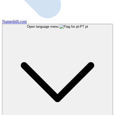
Nameshift.com
Open language menu
pt