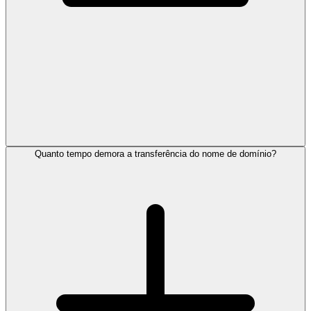
Quanto tempo demora a transferência do nome de domínio?