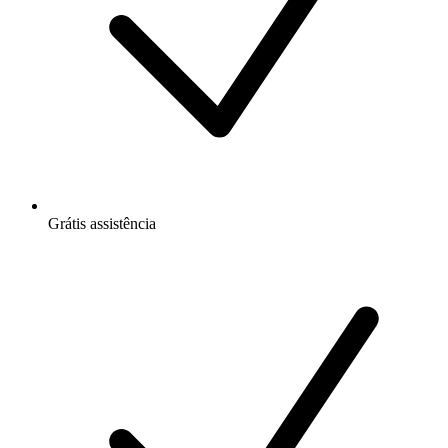
Grátis
assistência