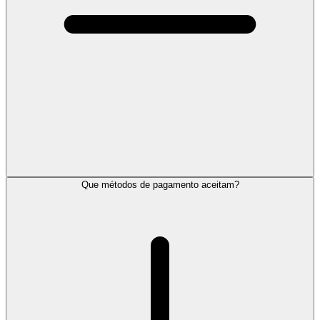
Que métodos de pagamento aceitam?