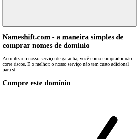
Nameshift.com - a maneira simples de
comprar nomes de domínio
Ao utilizar o nosso serviço de garantia, você como comprador não
corre riscos. E o melhor: o nosso serviço não tem custo adicional
para si.
Compre este domínio