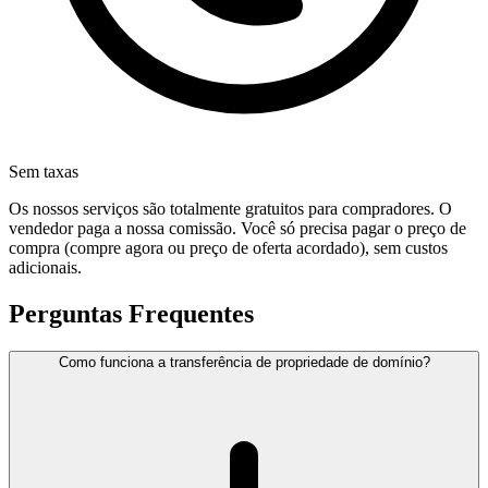
Sem taxas
Os nossos serviços são totalmente gratuitos para compradores. O
vendedor paga a nossa comissão. Você só precisa pagar o preço de
compra (compre agora ou preço de oferta acordado), sem custos
adicionais.
Perguntas Frequentes
Como funciona a transferência de propriedade de domínio?