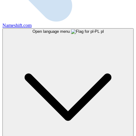
Nameshift.com
Open language menu
pl