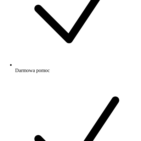
Darmowa
pomoc