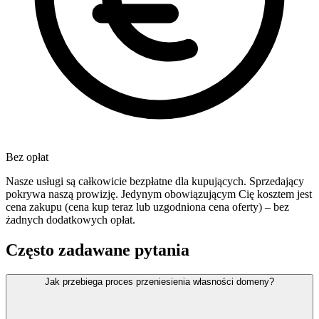
Bez opłat
Nasze usługi są całkowicie bezpłatne dla kupujących. Sprzedający
pokrywa naszą prowizję. Jedynym obowiązującym Cię kosztem jest
cena zakupu (cena kup teraz lub uzgodniona cena oferty) – bez
żadnych dodatkowych opłat.
Często zadawane pytania
Jak przebiega proces przeniesienia własności domeny?