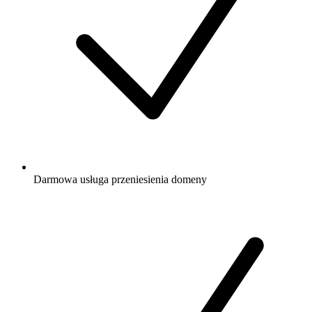
Darmowa
usługa przeniesienia domeny