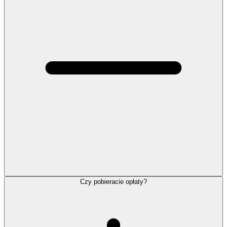
Czy pobieracie opłaty?