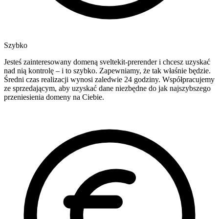
Szybko
Jesteś zainteresowany domeną sveltekit-prerender i chcesz uzyskać
nad nią kontrolę – i to szybko. Zapewniamy, że tak właśnie będzie.
Średni czas realizacji wynosi zaledwie 24 godziny. Współpracujemy
ze sprzedającym, aby uzyskać dane niezbędne do jak najszybszego
przeniesienia domeny na Ciebie.