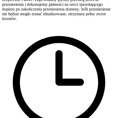
przeniesienia i dokonujemy płatności na rzecz sprzedającego
dopiero po zakończeniu przeniesienia domeny. Jeśli przeniesienie
nie będzie mogło zostać sfinalizowane, otrzymasz pełny zwrot
kosztów.