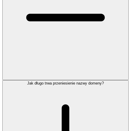
Jak długo trwa przeniesienie nazwy domeny?