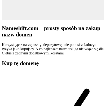
Nameshift.com – prosty sposób na zakup
nazw domen
Korzystając z naszej usługi depozytowej, nie ponosisz żadnego
ryzyka jako kupujący. A co najlepsze: nasza usługa nie wiąże się dla
Ciebie z żadnymi dodatkowymi kosztami.
Kup tę domenę