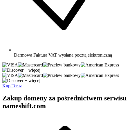
Darmowa
Faktura VAT wysłana pocztą elektroniczną
+ więcej
+ więcej
Kup Teraz
Zakup domeny za pośrednictwem serwisu
nameshift.com