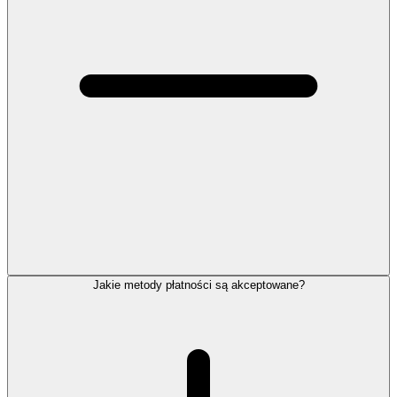
Jakie metody płatności są akceptowane?